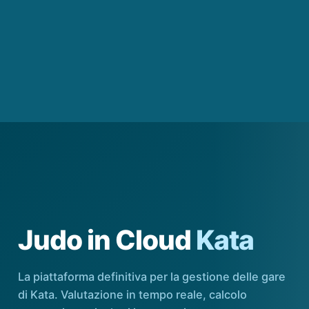
Judo in Cloud
Kata
La piattaforma definitiva per la gestione delle gare
di Kata. Valutazione in tempo reale, calcolo