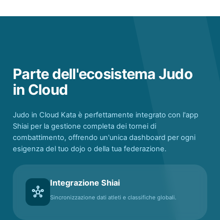
Parte dell'ecosistema Judo
in Cloud
Judo in Cloud Kata è perfettamente integrato con l'app
Shiai per la gestione completa dei tornei di
combattimento, offrendo un'unica dashboard per ogni
esigenza del tuo dojo o della tua federazione.
Integrazione Shiai
hub
Sincronizzazione dati atleti e classifiche globali.