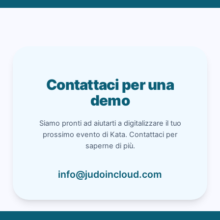
Contattaci per una
demo
Siamo pronti ad aiutarti a digitalizzare il tuo
prossimo evento di Kata. Contattaci per
saperne di più.
info@judoincloud.com