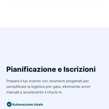
Pianificazione e Iscrizioni
Prepara il tuo evento con strumenti progettati per
semplificare la logistica pre-gara, eliminando errori
manuali e accelerando il check-in.
check_circle
Automazione totale